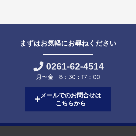
まずはお気軽にお尋ねください
0261-62-4514
月〜金 8：30：17：00
メールでのお問合せは
こちらから