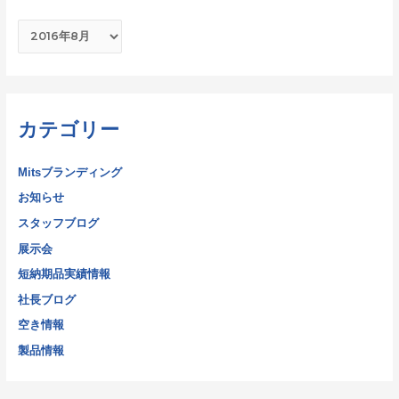
カテゴリー
Mitsブランディング
お知らせ
スタッフブログ
展示会
短納期品実績情報
社長ブログ
空き情報
製品情報