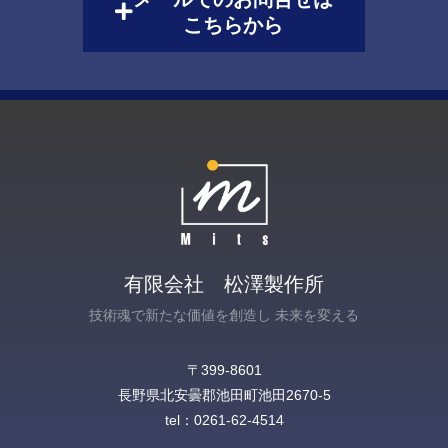
こちらから
有限会社 松澤製作所
技術魂で新たな価値を創造し 未来を変える
〒399-8601
長野県北安曇郡池田町池田2670-5‎
tel：0261-62-4514