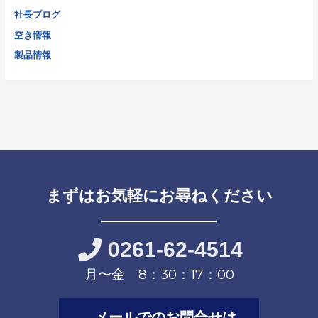
社長ブログ
空き情報
製品情報
まずはお気軽にお尋ねください
0261-62-4514
月〜金 8：30：17：00
メールでのお問合せは