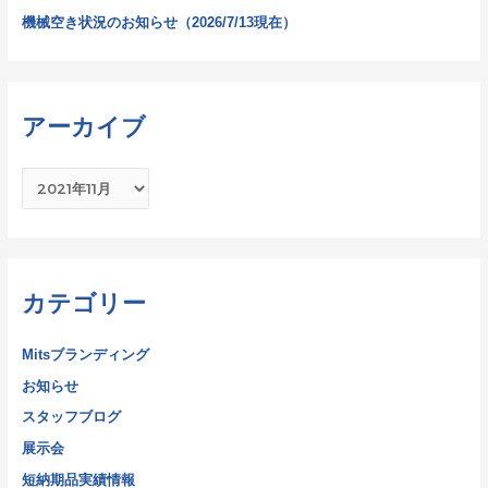
機械空き状況のお知らせ（2026/7/13現在）
アーカイブ
カテゴリー
Mitsブランディング
お知らせ
スタッフブログ
展示会
短納期品実績情報