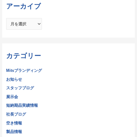
アーカイブ
カテゴリー
Mitsブランディング
お知らせ
スタッフブログ
展示会
短納期品実績情報
社長ブログ
空き情報
製品情報