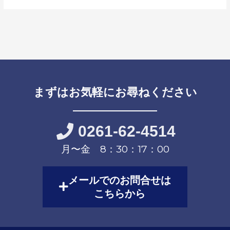
まずはお気軽にお尋ねください
0261-62-4514
月〜金 8：30：17：00
メールでのお問合せは
こちらから