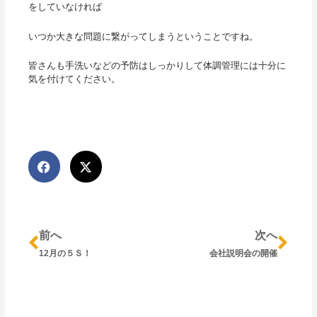
をしていなければ
いつか大きな問題に繋がってしまうということですね。
皆さんも手洗いなどの予防はしっかりして体調管理には十分に
気を付けてください。
Prev
Nex
前へ
次へ
12月の５Ｓ！
会社説明会の開催