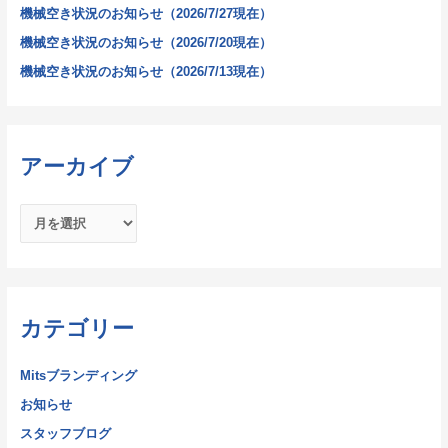
機械空き状況のお知らせ（2026/7/27現在）
機械空き状況のお知らせ（2026/7/20現在）
機械空き状況のお知らせ（2026/7/13現在）
アーカイブ
カテゴリー
Mitsブランディング
お知らせ
スタッフブログ