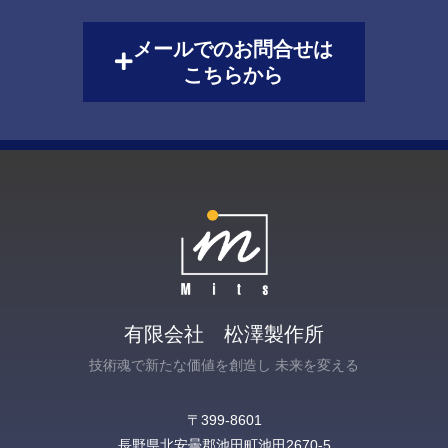
メールでのお問合せは
こちらから
有限会社 松澤製作所
技術魂で新たな価値を創造し 未来を変える
〒399-8601
長野県北安曇郡池田町池田2670-5‎