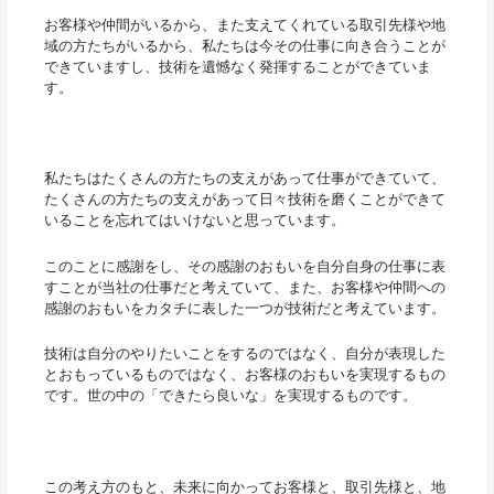
お客様や仲間がいるから、また支えてくれている取引先様や地
域の方たちがいるから、私たちは今その仕事に向き合うことが
できていますし、技術を遺憾なく発揮することができていま
す。
私たちはたくさんの方たちの支えがあって仕事ができていて、
たくさんの方たちの支えがあって日々技術を磨くことができて
いることを忘れてはいけないと思っています。
このことに感謝をし、その感謝のおもいを自分自身の仕事に表
すことが当社の仕事だと考えていて、また、お客様や仲間への
感謝のおもいをカタチに表した一つが技術だと考えています。
技術は自分のやりたいことをするのではなく、自分が表現した
とおもっているものではなく、お客様のおもいを実現するもの
です。世の中の「できたら良いな」を実現するものです。
この考え方のもと、未来に向かってお客様と、取引先様と、地