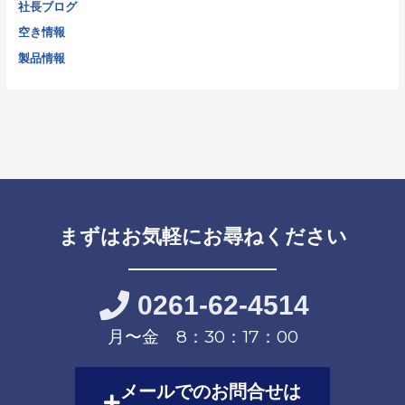
社長ブログ
空き情報
製品情報
まずはお気軽にお尋ねください
0261-62-4514
月〜金 8：30：17：00
メールでのお問合せは