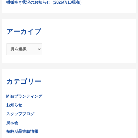
機械空き状況のお知らせ（2026/7/13現在）
アーカイブ
カテゴリー
Mitsブランディング
お知らせ
スタッフブログ
展示会
短納期品実績情報