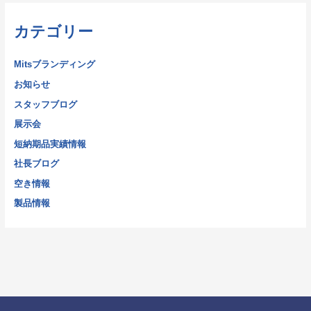
カテゴリー
Mitsブランディング
お知らせ
スタッフブログ
展示会
短納期品実績情報
社長ブログ
空き情報
製品情報