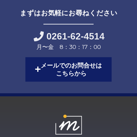
まずはお気軽にお尋ねください
0261-62-4514
月〜金 8：30：17：00
メールでのお問合せは
こちらから