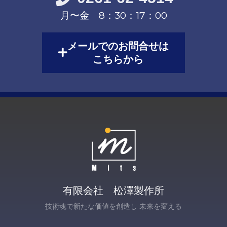
月〜金 8：30：17：00
メールでのお問合せは
こちらから
有限会社 松澤製作所
技術魂で新たな価値を創造し 未来を変える