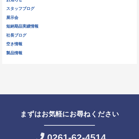
スタッフブログ
展示会
短納期品実績情報
社長ブログ
空き情報
製品情報
まずはお気軽にお尋ねください
0261-62-4514