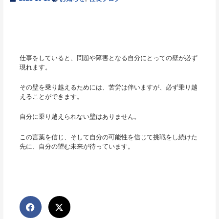
仕事をしていると、問題や障害となる自分にとっての壁が必ず
現れます。
その壁を乗り越えるためには、苦労は伴いますが、必ず乗り越
えることができます。
自分に乗り越えられない壁はありません。
この言葉を信じ、そして自分の可能性を信じて挑戦をし続けた
先に、自分の望む未来が待っています。