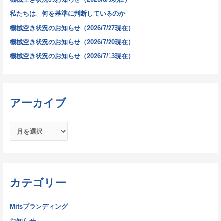
私たちは、何を基準に判断しているのか
機械空き状況のお知らせ（2026/7/27現在）
機械空き状況のお知らせ（2026/7/20現在）
機械空き状況のお知らせ（2026/7/13現在）
アーカイブ
カテゴリー
Mitsブランディング
お知らせ