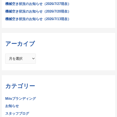
機械空き状況のお知らせ（2026/7/27現在）
機械空き状況のお知らせ（2026/7/20現在）
機械空き状況のお知らせ（2026/7/13現在）
アーカイブ
カテゴリー
Mitsブランディング
お知らせ
スタッフブログ