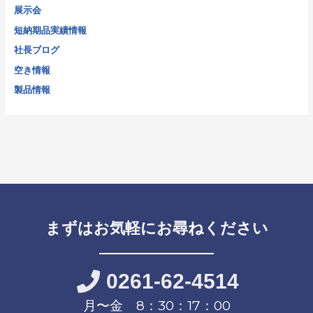
展示会
短納期品実績情報
社長ブログ
空き情報
製品情報
まずはお気軽にお尋ねください
0261-62-4514
月〜金 8：30：17：00