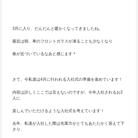
3月に入り、だんだんと暖かくなってきましたね。
最近は朝、車のフロントガラスが凍ることも少なくなり
春が近づいているなあと感じます＊
さて、今私達は4月に行われる入社式の準備を進めています！
内容は詳しくここでは言えないのですが、今年入社されるお2
人に
楽しんでいただけるような入社式を考えています！
去年、私達が入社した際は先輩方がとてもあたたかく迎えて下
さり、