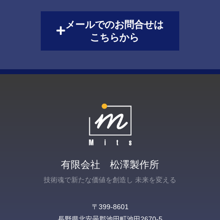
メールでのお問合せは
こちらから
有限会社 松澤製作所
技術魂で新たな価値を創造し 未来を変える
〒399-8601
長野県北安曇郡池田町池田2670-5‎