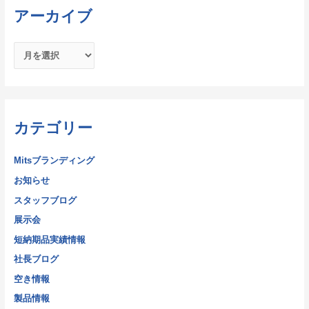
アーカイブ
カテゴリー
Mitsブランディング
お知らせ
スタッフブログ
展示会
短納期品実績情報
社長ブログ
空き情報
製品情報