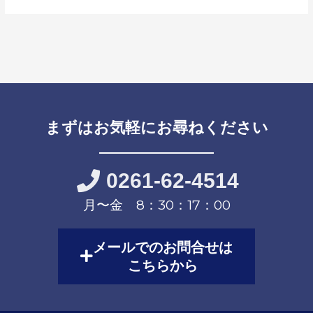
まずはお気軽にお尋ねください
0261-62-4514
月〜金 8：30：17：00
メールでのお問合せは
こちらから