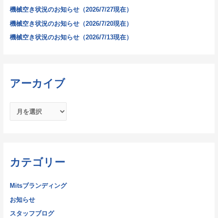
機械空き状況のお知らせ（2026/7/27現在）
機械空き状況のお知らせ（2026/7/20現在）
機械空き状況のお知らせ（2026/7/13現在）
アーカイブ
カテゴリー
Mitsブランディング
お知らせ
スタッフブログ