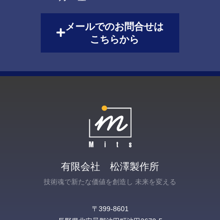
メールでのお問合せは
こちらから
有限会社 松澤製作所
技術魂で新たな価値を創造し 未来を変える
〒399-8601