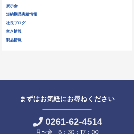
展示会
短納期品実績情報
社長ブログ
空き情報
製品情報
まずはお気軽にお尋ねください
0261-62-4514
月〜金 8：30：17：00