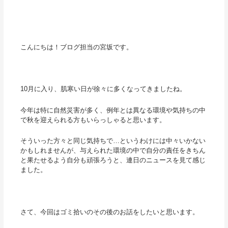
こんにちは！ブログ担当の宮坂です。
10月に入り、肌寒い日が徐々に多くなってきましたね。
今年は特に自然災害が多く、例年とは異なる環境や気持ちの中
で秋を迎えられる方もいらっしゃると思います。
そういった方々と同じ気持ちで…というわけには中々いかない
かもしれませんが、与えられた環境の中で自分の責任をきちん
と果たせるよう自分も頑張ろうと、連日のニュースを見て感じ
ました。
さて、今回はゴミ拾いのその後のお話をしたいと思います。