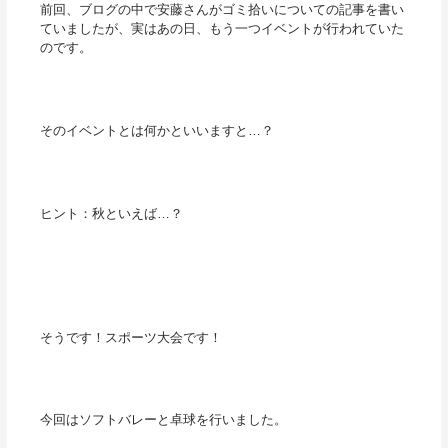
前回、ブログの中で安藤さんがゴミ拾いについての記事を書い
ていましたが、実はあの日、もう一つイベントが行われていた
のです。
そのイベントとは何かといいますと…？
ヒント：秋といえば…？
そうです！スポーツ大会です！
今回はソフトバレーと卓球を行いました。