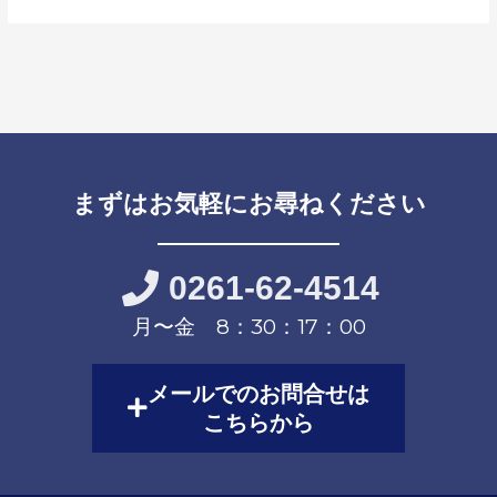
まずはお気軽にお尋ねください
0261-62-4514
月〜金 8：30：17：00
メールでのお問合せは
こちらから