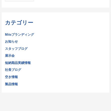
カテゴリー
Mitsブランディング
お知らせ
スタッフブログ
展示会
短納期品実績情報
社長ブログ
空き情報
製品情報