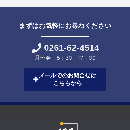
まずはお気軽にお尋ねください
0261-62-4514
月〜金 8：30：17：00
メールでのお問合せは
こちらから