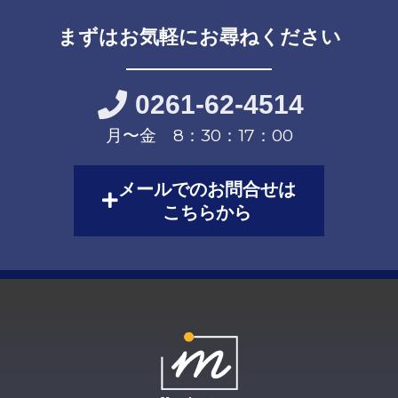
まずはお気軽にお尋ねください
0261-62-4514
月〜金 8：30：17：00
メールでのお問合せは
こちらから