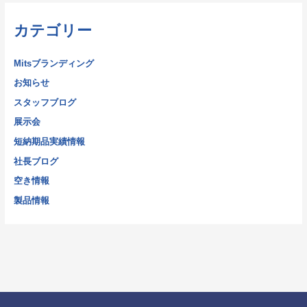
カテゴリー
Mitsブランディング
お知らせ
スタッフブログ
展示会
短納期品実績情報
社長ブログ
空き情報
製品情報